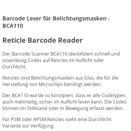
Barcode Leser für Belichtungsmasken -
BCA110
Reticle Barcode Reader
Der Barcode Scanner BCA110 identifiziert schnell und
zuverlässig Codes auf Reticles im Auflicht oder
Durchlicht.
Reticles sind Belichtungsmasken aus Glas, die für die
Herstellung von Microchips benötigt werden.
Der BCA110 wurde so konzipiert, dass er alle Codetypen,
auch mehrteilig, sicher im Auflicht lesen kann. Die Codes
können im Stillstand oder in Bewegung erfasst werden.
Für PSM oder APSM Reticles steht eine Durchlicht
Variante zur Verfügung.