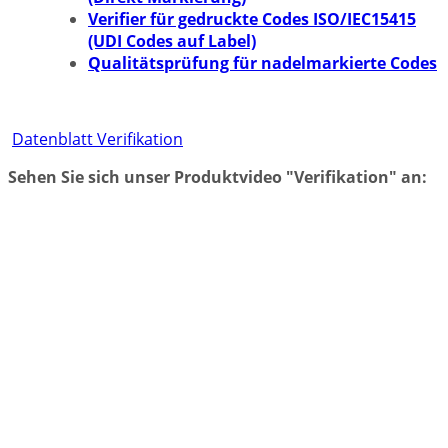
Verifier für gedruckte Codes ISO/IEC15415
(UDI Codes auf Label)
Qualitätsprüfung für nadelmarkierte Codes
Datenblatt Verifikation
Sehen Sie sich unser Produktvideo "Verifikation" an: