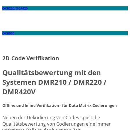
OCR220/OCR420
OCR520
2D-Code Verifikation
Qualitätsbewertung mit den
Systemen DMR210 / DMR220 /
DMR420V
Offline und Inline Verifikation - für Data Matrix Codierungen
Neben der Dekodierung von Codes spielt die
Qualitätsbewertung von Codierungen eine immer