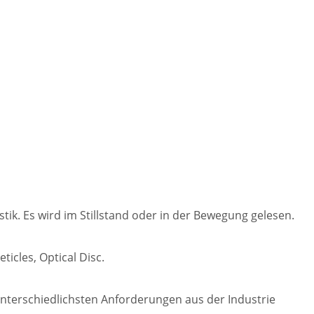
ik. Es wird im Stillstand oder in der Bewegung gelesen.
ticles, Optical Disc.
unterschiedlichsten Anforderungen aus der Industrie